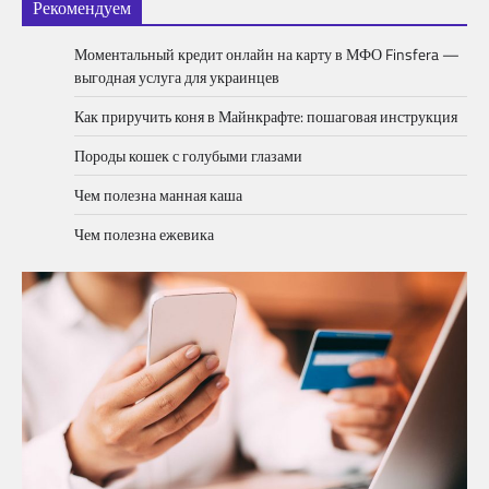
Рекомендуем
Моментальный кредит онлайн на карту в МФО Finsfera —
выгодная услуга для украинцев
Как приручить коня в Майнкрафте: пошаговая инструкция
Породы кошек с голубыми глазами
Чем полезна манная каша
Чем полезна ежевика