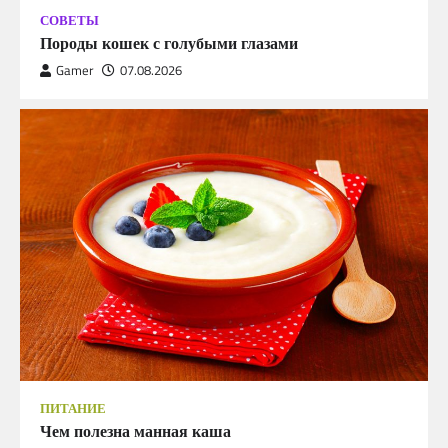
СОВЕТЫ
Породы кошек с голубыми глазами
Gamer
07.08.2026
ПИТАНИЕ
Чем полезна манная каша