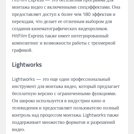
монтажа видео с включенными спецэффектами. Она
предоставляет доступ к более чем 180 эффектам и
переходам, что делает ее отличным выбором для
создания кинематографических видеороликов.
HitFilm Express также имеет интегрированный
композитинг и возможности работы с трехмерной
графикой.
Lightworks
Lightworks — это еще один профессиональный
инструмент для монтажа видео, который предлагает
бесплатную версию с ограниченными функциями.
Он широко используется в индустрии кино и
телевидения и предоставляет пользователю полный
контроль над процессом монтажа. Lightworks также
поддерживает множество форматов и разрешений
видео.