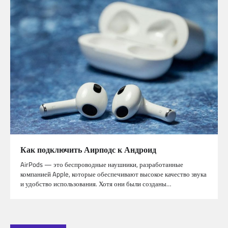
Как подключить Аирподс к Андроид
AirPods — это беспроводные наушники, разработанные
компанией Apple, которые обеспечивают высокое качество звука
и удобство использования. Хотя они были созданы…