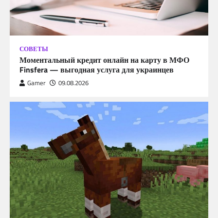
СОВЕТЫ
Моментальный кредит онлайн на карту в МФО
Finsfera — выгодная услуга для украинцев
Gamer
09.08.2026