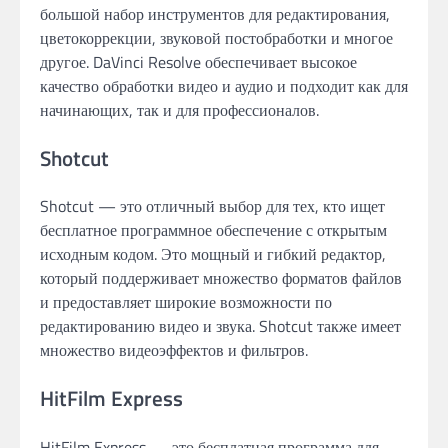
большой набор инструментов для редактирования,
цветокоррекции, звуковой постобработки и многое
другое. DaVinci Resolve обеспечивает высокое
качество обработки видео и аудио и подходит как для
начинающих, так и для профессионалов.
Shotcut
Shotcut — это отличный выбор для тех, кто ищет
бесплатное программное обеспечение с открытым
исходным кодом. Это мощный и гибкий редактор,
который поддерживает множество форматов файлов
и предоставляет широкие возможности по
редактированию видео и звука. Shotcut также имеет
множество видеоэффектов и фильтров.
HitFilm Express
HitFilm Express — это бесплатная программа для