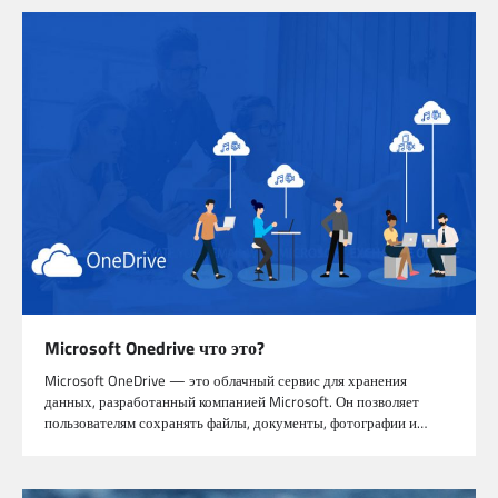
Microsoft Onedrive что это?
Microsoft OneDrive — это облачный сервис для хранения
данных, разработанный компанией Microsoft. Он позволяет
пользователям сохранять файлы, документы, фотографии и…