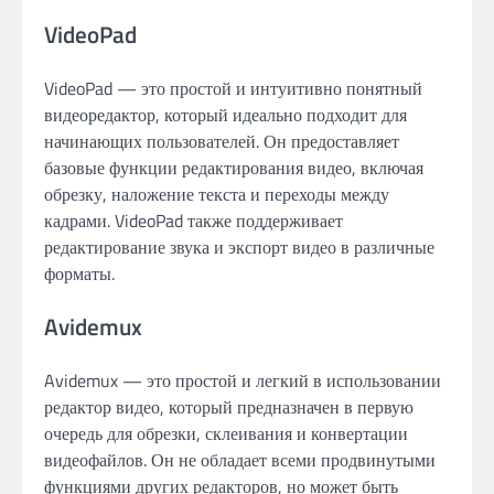
VideoPad
VideoPad — это простой и интуитивно понятный
видеоредактор, который идеально подходит для
начинающих пользователей. Он предоставляет
базовые функции редактирования видео, включая
обрезку, наложение текста и переходы между
кадрами. VideoPad также поддерживает
редактирование звука и экспорт видео в различные
форматы.
Avidemux
Avidemux — это простой и легкий в использовании
редактор видео, который предназначен в первую
очередь для обрезки, склеивания и конвертации
видеофайлов. Он не обладает всеми продвинутыми
функциями других редакторов, но может быть