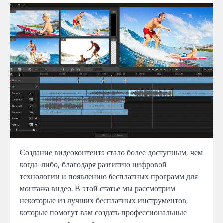
Создание видеоконтента стало более доступным, чем
когда-либо, благодаря развитию цифровой
технологии и появлению бесплатных программ для
монтажа видео. В этой статье мы рассмотрим
некоторые из лучших бесплатных инструментов,
которые помогут вам создать профессиональные