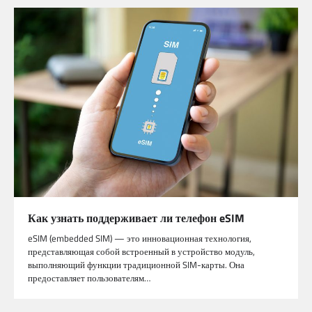
Как узнать поддерживает ли телефон eSIM
eSIM (embedded SIM) — это инновационная технология,
представляющая собой встроенный в устройство модуль,
выполняющий функции традиционной SIM-карты. Она
предоставляет пользователям…