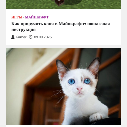
ИГРЫ
МАЙНКРАФТ
Как приручить коня в Майнкрафте: пошаговая
инструкция
Gamer
09.08.2026