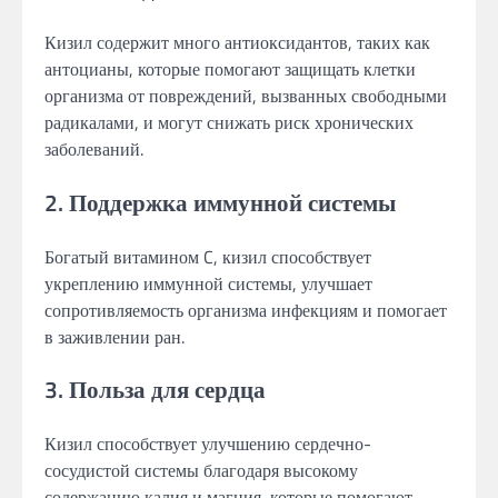
Кизил содержит много антиоксидантов, таких как
антоцианы, которые помогают защищать клетки
организма от повреждений, вызванных свободными
радикалами, и могут снижать риск хронических
заболеваний.
2. Поддержка иммунной системы
Богатый витамином C, кизил способствует
укреплению иммунной системы, улучшает
сопротивляемость организма инфекциям и помогает
в заживлении ран.
3. Польза для сердца
Кизил способствует улучшению сердечно-
сосудистой системы благодаря высокому
содержанию калия и магния, которые помогают