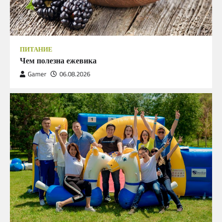
ПИТАНИЕ
Чем полезна ежевика
Gamer
06.08.2026