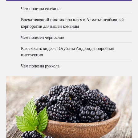
Чем полезна ежевика
Впечатляющий пикник под ключ в Алматы: необычный
корпоратив для вашей команды
Чем полезен чернослив
Как скачать видео с Ютуба на Андроид: подробная
инструкция
Чем полезна руккола