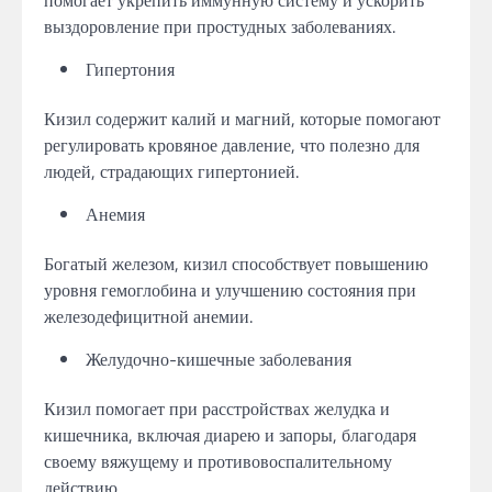
выздоровление при простудных заболеваниях.
Гипертония
Кизил содержит калий и магний, которые помогают
регулировать кровяное давление, что полезно для
людей, страдающих гипертонией.
Анемия
Богатый железом, кизил способствует повышению
уровня гемоглобина и улучшению состояния при
железодефицитной анемии.
Желудочно-кишечные заболевания
Кизил помогает при расстройствах желудка и
кишечника, включая диарею и запоры, благодаря
своему вяжущему и противовоспалительному
действию.