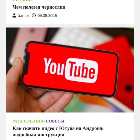
Чем полезен чернослив
Gamer
05.08.2026
РАЗВЛЕЧЕНИЯ
СОВЕТЫ
Как скачать видео с Ютуба на Андроид:
подробная инструкция