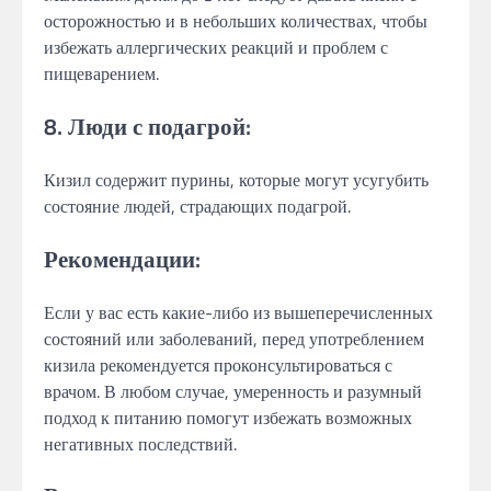
осторожностью и в небольших количествах, чтобы
избежать аллергических реакций и проблем с
пищеварением.
8. Люди с подагрой:
Кизил содержит пурины, которые могут усугубить
состояние людей, страдающих подагрой.
Рекомендации:
Если у вас есть какие-либо из вышеперечисленных
состояний или заболеваний, перед употреблением
кизила рекомендуется проконсультироваться с
врачом. В любом случае, умеренность и разумный
подход к питанию помогут избежать возможных
негативных последствий.