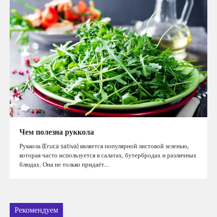
Чем полезна руккола
Руккола (Eruca sativa) является популярной листовой зеленью,
которая часто используется в салатах, бутербродах и различных
блюдах. Она не только придаёт…
Рекомендуем