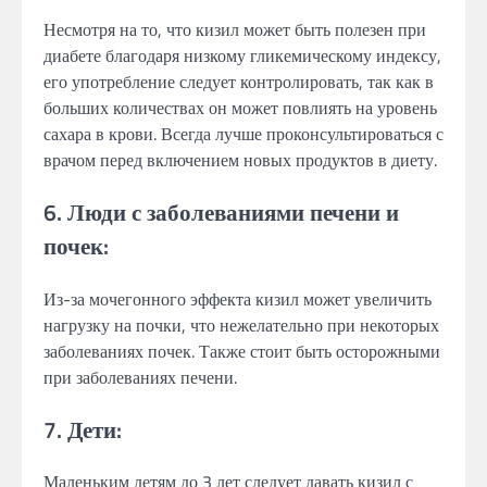
Несмотря на то, что кизил может быть полезен при
диабете благодаря низкому гликемическому индексу,
его употребление следует контролировать, так как в
больших количествах он может повлиять на уровень
сахара в крови. Всегда лучше проконсультироваться с
врачом перед включением новых продуктов в диету.
6. Люди с заболеваниями печени и
почек:
Из-за мочегонного эффекта кизил может увеличить
нагрузку на почки, что нежелательно при некоторых
заболеваниях почек. Также стоит быть осторожными
при заболеваниях печени.
7. Дети:
Маленьким детям до 3 лет следует давать кизил с