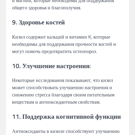
и магний, которые необходимы для поддержания
общего здоровья и благополучия.
9. Здоровье костей
Кизил содержит кальций и витамин K, которые
необходимы для поддержания прочности костей и
могут помочь предотвратить остеопороз.
10. Улучшение настроения:
Некоторые исследования показывают, что кизил
может способствовать улучшению настроения и
снижению стресса благодаря своим питательным
веществам и антиоксидантным свойствам.
11. Поддержка когнитивной функции
Антиоксиданты в кизиле способствуют улучшению