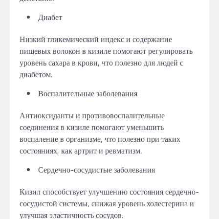
Диабет
Низкий гликемический индекс и содержание
пищевых волокон в кизиле помогают регулировать
уровень сахара в крови, что полезно для людей с
диабетом.
Воспалительные заболевания
Антиоксиданты и противовоспалительные
соединения в кизиле помогают уменьшить
воспаление в организме, что полезно при таких
состояниях, как артрит и ревматизм.
Сердечно-сосудистые заболевания
Кизил способствует улучшению состояния сердечно-
сосудистой системы, снижая уровень холестерина и
улучшая эластичность сосудов.