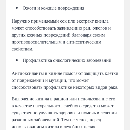
Ожоги и кожные повреждения
Наружно применяемый сок или экстракт кизила
может способствовать заживлению ран, ожогов и
других кожных повреждений благодаря своим
противовоспалительным и антисептическим
свойствам.
Профилактика онкологических заболеваний
Антиоксиданты в кизиле помогают защищать клетки
от повреждений и мутаций, что может
способствовать профилактике некоторых видов рака.
Включение кизила в рацион или использование его
в качестве натурального лечебного средства может
существенно улучшить здоровье и помочь в лечении
различных заболеваний. Тем не менее, перед
использованием кизила в лечебных целях