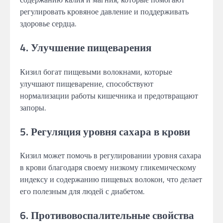
регулировать кровяное давление и поддерживать
здоровье сердца.
4. Улучшение пищеварения
Кизил богат пищевыми волокнами, которые
улучшают пищеварение, способствуют
нормализации работы кишечника и предотвращают
запоры.
5. Регуляция уровня сахара в крови
Кизил может помочь в регулировании уровня сахара
в крови благодаря своему низкому гликемическому
индексу и содержанию пищевых волокон, что делает
его полезным для людей с диабетом.
6. Противовоспалительные свойства