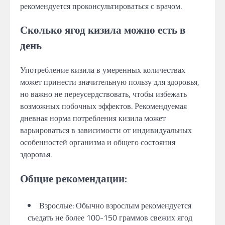
рекомендуется проконсультироваться с врачом.
Сколько ягод кизила можно есть в
день
Употребление кизила в умеренных количествах
может принести значительную пользу для здоровья,
но важно не переусердствовать, чтобы избежать
возможных побочных эффектов. Рекомендуемая
дневная норма потребления кизила может
варьироваться в зависимости от индивидуальных
особенностей организма и общего состояния
здоровья.
Общие рекомендации:
Взрослые: Обычно взрослым рекомендуется
съедать не более 100-150 граммов свежих ягод