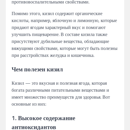
противовоспалительными свойствами.
Помимо этого, кизил содержит органические
кислоты, например, яблочную и лимонную, которые
придают ягодам характерный вкус и помогают
улучшить пищеварение. В составе кизила также
присутствуют дубильные вещества, обладающие
вяжущими свойствами, которые могут быть полезны
при расстройствах желудка и кишечника.
Чем полезен кизил
Кизил — это вкусная и полезная ягода, которая
богата различными питательными веществами и
имеет множество преимуществ для здоровья. Вот
основные из них:
1. Высокое содержание
антиоксидантов