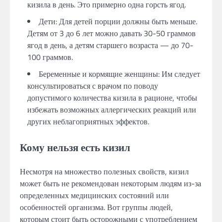
кизила в день. Это примерно одна горсть ягод.
Дети: Для детей порции должны быть меньше.
Детям от 3 до 6 лет можно давать 30-50 граммов
ягод в день, а детям старшего возраста — до 70-
100 граммов.
Беременные и кормящие женщины: Им следует
консультироваться с врачом по поводу
допустимого количества кизила в рационе, чтобы
избежать возможных аллергических реакций или
других неблагоприятных эффектов.
Кому нельзя есть кизил
Несмотря на множество полезных свойств, кизил
может быть не рекомендован некоторым людям из-за
определенных медицинских состояний или
особенностей организма. Вот группы людей,
которым стоит быть осторожными с употреблением