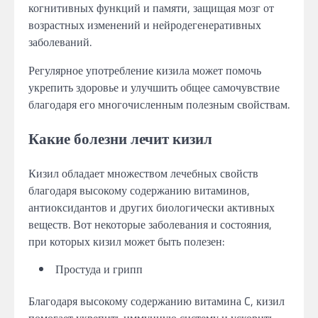
когнитивных функций и памяти, защищая мозг от
возрастных изменений и нейродегенеративных
заболеваний.
Регулярное употребление кизила может помочь
укрепить здоровье и улучшить общее самочувствие
благодаря его многочисленным полезным свойствам.
Какие болезни лечит кизил
Кизил обладает множеством лечебных свойств
благодаря высокому содержанию витаминов,
антиоксидантов и других биологически активных
веществ. Вот некоторые заболевания и состояния,
при которых кизил может быть полезен:
Простуда и грипп
Благодаря высокому содержанию витамина C, кизил
помогает укрепить иммунную систему и ускорить