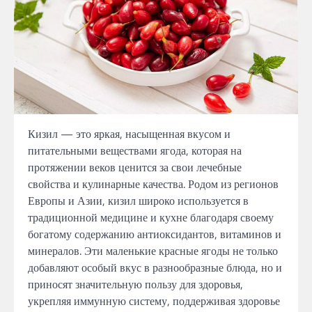
Кизил — это яркая, насыщенная вкусом и
питательными веществами ягода, которая на
протяжении веков ценится за свои лечебные
свойства и кулинарные качества. Родом из регионов
Европы и Азии, кизил широко используется в
традиционной медицине и кухне благодаря своему
богатому содержанию антиоксидантов, витаминов и
минералов. Эти маленькие красные ягоды не только
добавляют особый вкус в разнообразные блюда, но и
приносят значительную пользу для здоровья,
укрепляя иммунную систему, поддерживая здоровье