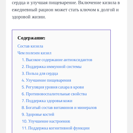
сердца и улучшая пищеварение. Включение кизила в
ежедневный рацион может стать ключом к долгой и
здоровой жизни.
Содержание:
Состав кизила
Чем полезен кизил
1. Высокое содержание антиоксидантов
2. Поддержка иммунной системы
3. Польза для сердца
4. Улучшение пищеварения
5. Регуляция уровня сахара в крови
6. Противовоспалительные свойства
7. Поддержка здоровья кожи
8. Богатый состав витаминов и минералов
9. Здоровье костей
10. Улучшение настроения:
11. Поддержка когнитивной функции