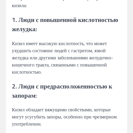
кизила:
1. Люди с повышенной кислотностью
желудка:
Кизил имеет высокую кислотность, что может
ухудшить состояние людей с гастритом, язвой
желудка или другими заболеваниями желудочно-
кишечного тракта, связанными с повышенной
кислотностью.
2. Люди с предрасположенностью к
запорам:
Кизил обладает вяжущими свойствами, которые
могут усугубить запоры, особенно при чрезмерном
употреблении.