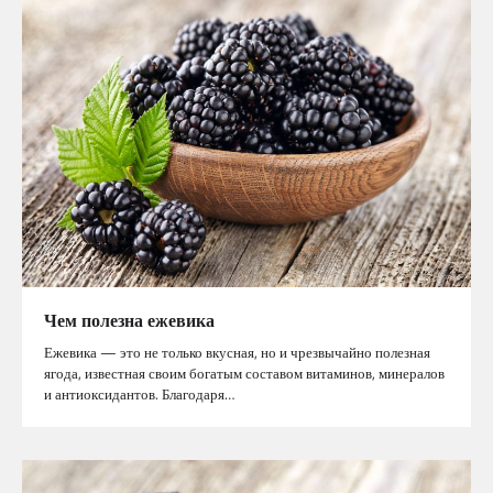
Чем полезна ежевика
Ежевика — это не только вкусная, но и чрезвычайно полезная
ягода, известная своим богатым составом витаминов, минералов
и антиоксидантов. Благодаря…