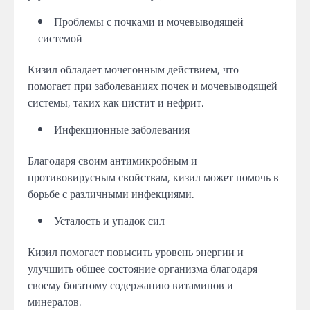
Проблемы с почками и мочевыводящей
системой
Кизил обладает мочегонным действием, что
помогает при заболеваниях почек и мочевыводящей
системы, таких как цистит и нефрит.
Инфекционные заболевания
Благодаря своим антимикробным и
противовирусным свойствам, кизил может помочь в
борьбе с различными инфекциями.
Усталость и упадок сил
Кизил помогает повысить уровень энергии и
улучшить общее состояние организма благодаря
своему богатому содержанию витаминов и
минералов.