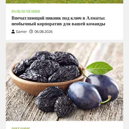
РАЗВЛЕЧЕНИЯ
Впечатляющий пикник под ключ в Алматы:
необычный корпоратив для вашей команды
Gamer
06.08.2026
ПИТАНИЕ