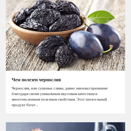
Чем полезен чернослив
Чернослив, или сушеные сливы, давно завоевал признание
благодаря своим уникальным вкусовым качествам и
многочисленным полезным свойствам. Этот питательный
продукт богат…