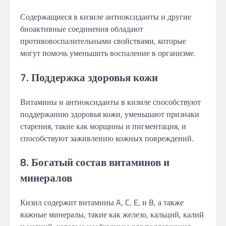
Содержащиеся в кизиле антиоксиданты и другие
биоактивные соединения обладают
противовоспалительными свойствами, которые
могут помочь уменьшить воспаление в организме.
7. Поддержка здоровья кожи
Витамины и антиоксиданты в кизиле способствуют
поддержанию здоровья кожи, уменьшают признаки
старения, такие как морщины и пигментация, и
способствуют заживлению кожных повреждений.
8. Богатый состав витаминов и
минералов
Кизил содержит витамины A, C, E, и B, а также
важные минералы, такие как железо, кальций, калий