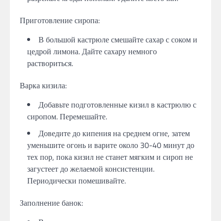
Приготовление сиропа:
В большой кастрюле смешайте сахар с соком и
цедрой лимона. Дайте сахару немного
раствориться.
Варка кизила:
Добавьте подготовленные кизил в кастрюлю с
сиропом. Перемешайте.
Доведите до кипения на среднем огне, затем
уменьшите огонь и варите около 30-40 минут до
тех пор, пока кизил не станет мягким и сироп не
загустеет до желаемой консистенции.
Периодически помешивайте.
Заполнение банок: