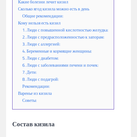
Какие болезни лечит кизил
Сколько ягод кизила можно есть в день
Общие рекомендации:
Кому нельзя есть кизил
1. Люди с повышенной кислотностью желудка:
2. Люди с предрасположенностью к запорам:
3. Люди с аллергией:
4. Беременные и кормящие женщины:
5. Люди с диабетом:
6. Люди с заболеваниями печени и почек:
7. Дети:
8. Люди с подагрой:
Рекомендации:
Варенье из кизила
Советы:
Состав кизила