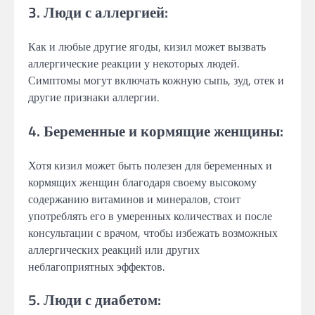
3. Люди с аллергией:
Как и любые другие ягоды, кизил может вызвать
аллергические реакции у некоторых людей.
Симптомы могут включать кожную сыпь, зуд, отек и
другие признаки аллергии.
4. Беременные и кормящие женщины:
Хотя кизил может быть полезен для беременных и
кормящих женщин благодаря своему высокому
содержанию витаминов и минералов, стоит
употреблять его в умеренных количествах и после
консультации с врачом, чтобы избежать возможных
аллергических реакций или других
неблагоприятных эффектов.
5. Люди с диабетом: