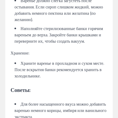
Варенье должно слегка загустеть после
остывания. Если сироп слишком жидкий, можно
добавить немного пектина или желатина (по
желанию).
Наполняйте стерилизованные банки горячим
вареньем до верха. Закройте банки крышками и
переверните их, чтобы создать вакуум.
Хранение:
Храните варенье в прохладном и сухом месте.
После вскрытия банки рекомендуется хранить в
холодильнике.
Советы:
Для более насыщенного вкуса можно добавить
варенью немного корицы, имбиря или ванильного
экстракта.