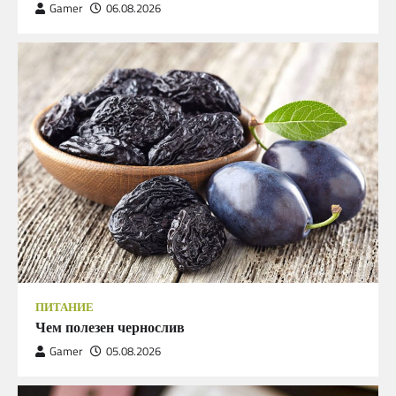
Gamer
06.08.2026
ПИТАНИЕ
Чем полезен чернослив
Gamer
05.08.2026