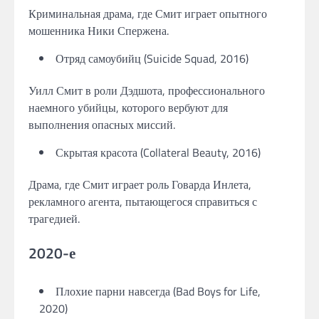
Криминальная драма, где Смит играет опытного
мошенника Ники Спержена.
Отряд самоубийц (Suicide Squad, 2016)
Уилл Смит в роли Дэдшота, профессионального
наемного убийцы, которого вербуют для
выполнения опасных миссий.
Скрытая красота (Collateral Beauty, 2016)
Драма, где Смит играет роль Говарда Инлета,
рекламного агента, пытающегося справиться с
трагедией.
2020-е
Плохие парни навсегда (Bad Boys for Life,
2020)