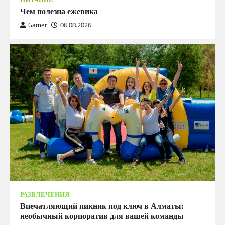
Чем полезна ежевика
Gamer
06.08.2026
РАЗВЛЕЧЕНИЯ
Впечатляющий пикник под ключ в Алматы:
необычный корпоратив для вашей команды