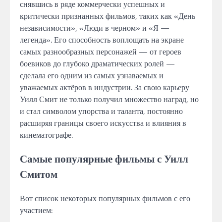
снявшись в ряде коммерчески успешных и
критически признанных фильмов, таких как «День
независимости», «Люди в черном» и «Я —
легенда». Его способность воплощать на экране
самых разнообразных персонажей — от героев
боевиков до глубоко драматических ролей —
сделала его одним из самых узнаваемых и
уважаемых актёров в индустрии. За свою карьеру
Уилл Смит не только получил множество наград, но
и стал символом упорства и таланта, постоянно
расширяя границы своего искусства и влияния в
кинематографе.
Самые популярные фильмы с Уилл
Смитом
Вот список некоторых популярных фильмов с его
участием: