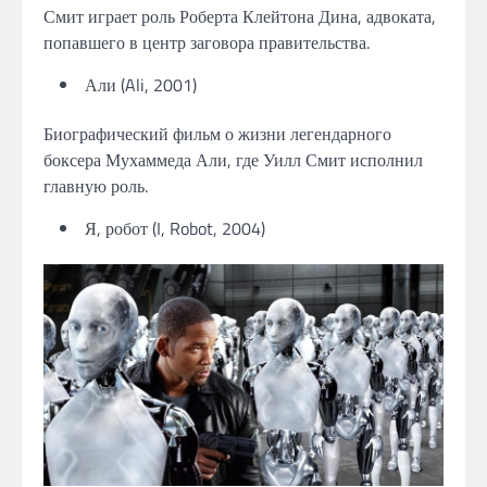
Смит играет роль Роберта Клейтона Дина, адвоката,
попавшего в центр заговора правительства.
Али (Ali, 2001)
Биографический фильм о жизни легендарного
боксера Мухаммеда Али, где Уилл Смит исполнил
главную роль.
Я, робот (I, Robot, 2004)