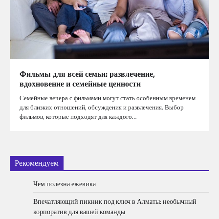
Фильмы для всей семьи: развлечение,
вдохновение и семейные ценности
Семейные вечера с фильмами могут стать особенным временем
для близких отношений, обсуждения и развлечения. Выбор
фильмов, которые подходят для каждого…
Рекомендуем
Чем полезна ежевика
Впечатляющий пикник под ключ в Алматы: необычный
корпоратив для вашей команды