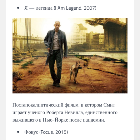
Я — легенда (I Am Legend, 2007)
Постапокалиптический фильм, в котором Смит
играет ученого Роберта Невилла, единственного
выжившего в Нью-Йорке после пандемии.
Фокус (Focus, 2015)