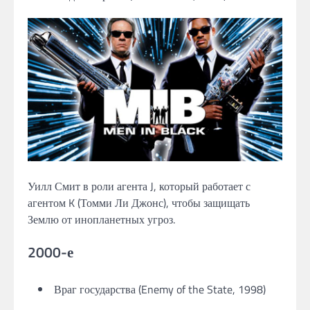
Уилл Смит в роли агента J, который работает с
агентом K (Томми Ли Джонс), чтобы защищать
Землю от инопланетных угроз.
2000-е
Враг государства (Enemy of the State, 1998)