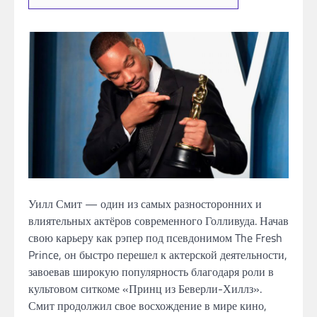
Уилл Смит — один из самых разносторонних и
влиятельных актёров современного Голливуда. Начав
свою карьеру как рэпер под псевдонимом The Fresh
Prince, он быстро перешел к актерской деятельности,
завоевав широкую популярность благодаря роли в
культовом ситкоме «Принц из Беверли-Хиллз».
Смит продолжил свое восхождение в мире кино,