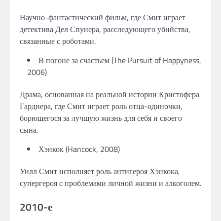
Научно-фантастический фильм, где Смит играет
детектива Дел Спунера, расследующего убийства,
связанные с роботами.
В погоне за счастьем (The Pursuit of Happyness,
2006)
Драма, основанная на реальной истории Кристофера
Гарднера, где Смит играет роль отца-одиночки,
борющегося за лучшую жизнь для себя и своего
сына.
Хэнкок (Hancock, 2008)
Уилл Смит исполняет роль антигероя Хэнкока,
супергероя с проблемами личной жизни и алкоголем.
2010-е