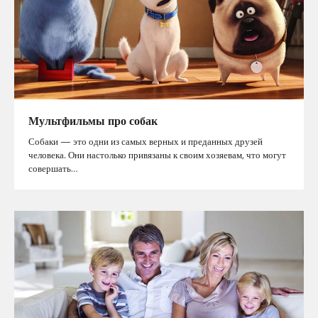
Мультфильмы про собак
Собаки — это одни из самых верных и преданных друзей
человека. Они настолько привязаны к своим хозяевам, что могут
совершать…