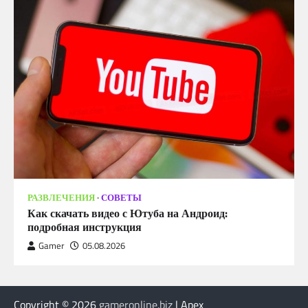
РАЗВЛЕЧЕНИЯ
СОВЕТЫ
Как скачать видео с Ютуба на Андроид:
подробная инструкция
Gamer
05.08.2026
Copyright © 2026
gameronline.biz
| Apex