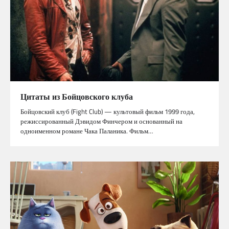
Цитаты из Бойцовского клуба
Бойцовский клуб (Fight Club) — культовый фильм 1999 года,
режиссированный Дэвидом Финчером и основанный на
одноименном романе Чака Паланика. Фильм…