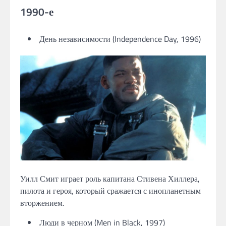
1990-е
День независимости (Independence Day, 1996)
Уилл Смит играет роль капитана Стивена Хиллера,
пилота и героя, который сражается с инопланетным
вторжением.
Люди в черном (Men in Black, 1997)