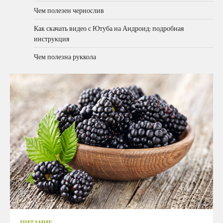
Чем полезен чернослив
Как скачать видео с Ютуба на Андроид: подробная
инструкция
Чем полезна руккола
ПИТАНИЕ