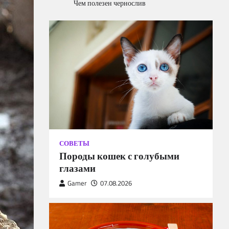
Чем полезен чернослив
СОВЕТЫ
Породы кошек с голубыми
глазами
Gamer
07.08.2026