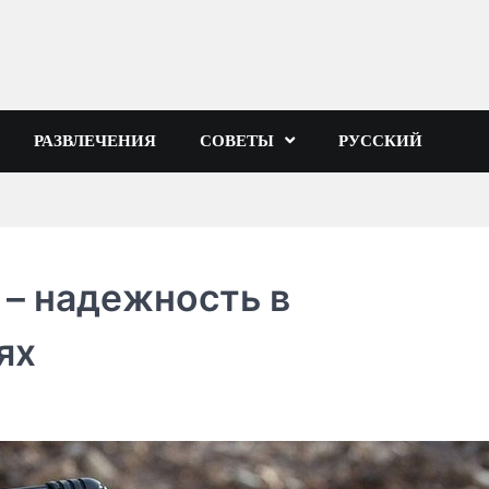
РАЗВЛЕЧЕНИЯ
СОВЕТЫ
РУССКИЙ
– надежность в
ях