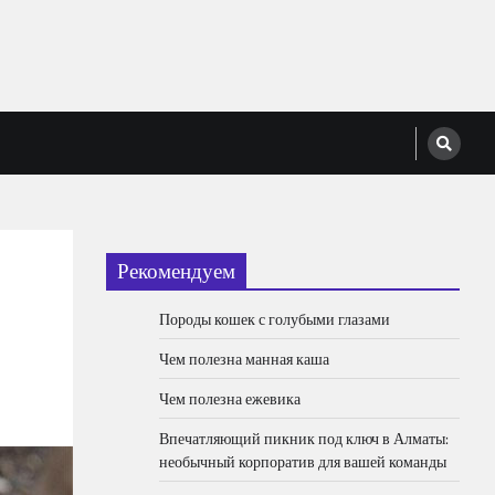
Рекомендуем
Породы кошек с голубыми глазами
Чем полезна манная каша
Чем полезна ежевика
Впечатляющий пикник под ключ в Алматы:
необычный корпоратив для вашей команды