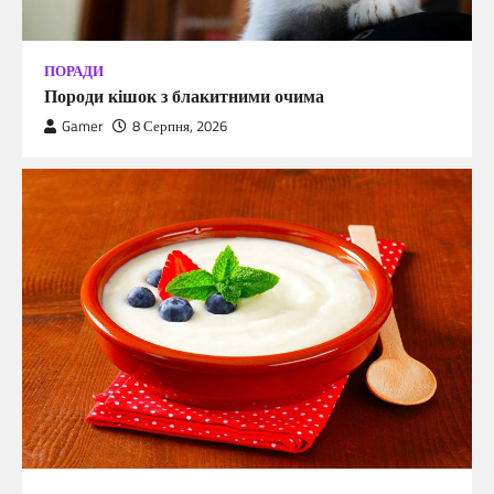
ПОРАДИ
Породи кішок з блакитними очима
Gamer
8 Серпня, 2026