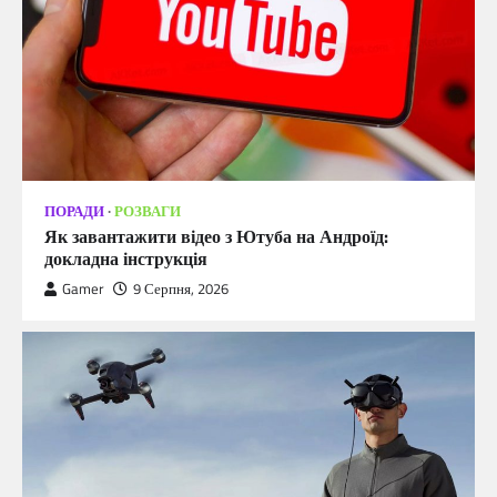
ПОРАДИ
РОЗВАГИ
Як завантажити відео з Ютуба на Андроїд:
докладна інструкція
Gamer
9 Серпня, 2026