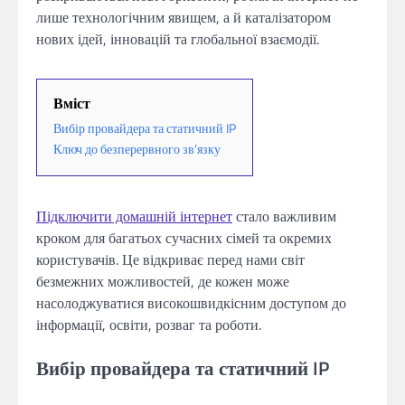
лише технологічним явищем, а й каталізатором
нових ідей, інновацій та глобальної взаємодії.
Вміст
Вибір провайдера та статичний IP
Ключ до безперервного зв’язку
Підключити домашній інтернет
стало важливим
кроком для багатьох сучасних сімей та окремих
користувачів. Це відкриває перед нами світ
безмежних можливостей, де кожен може
насолоджуватися високошвидкісним доступом до
інформації, освіти, розваг та роботи.
Вибір провайдера та статичний IP