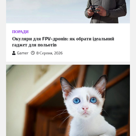
ПОРАДИ
Окуляри для FPV-дронів: як обрати ідеальний
гаджет для польотів
Gamer
8 Серпня, 2026