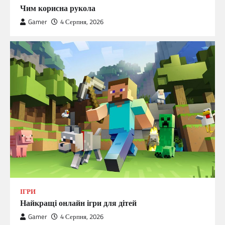
Чим корисна рукола
Gamer
4 Серпня, 2026
ІГРИ
Найкращі онлайн ігри для дітей
Gamer
4 Серпня, 2026