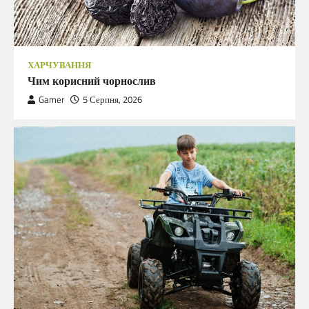
ХАРЧУВАННЯ
Чим корисний чорнослив
Gamer
5 Серпня, 2026