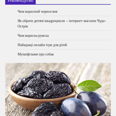
Рекомендуємо
Чим корисний чорнослив
Як обрати дитячі квадроцикли – інтернет-магазин Чудо-
Острів
Чим корисна рукола
Найкращі онлайн ігри для дітей
Мультфільми про собак