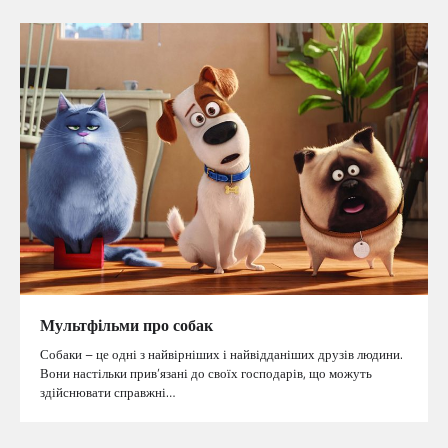
Мультфільми про собак
Собаки – це одні з найвірніших і найвідданіших друзів людини.
Вони настільки прив’язані до своїх господарів, що можуть
здійснювати справжні…