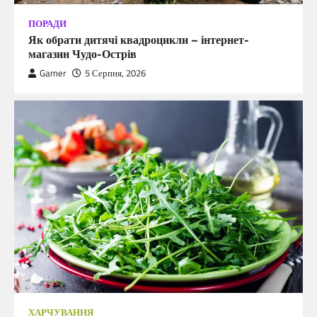
ПОРАДИ
Як обрати дитячі квадроцикли – інтернет-
магазин Чудо-Острів
Gamer
5 Серпня, 2026
ХАРЧУВАННЯ