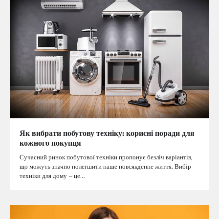
Як вибрати побутову техніку: корисні поради для
кожного покупця
Сучасний ринок побутової техніки пропонує безліч варіантів,
що можуть значно полегшити наше повсякденне життя. Вибір
техніки для дому – це…