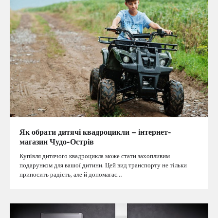
Як обрати дитячі квадроцикли – інтернет-
магазин Чудо-Острів
Купівля дитячого квадроцикла може стати захопливим
подарунком для вашої дитини. Цей вид транспорту не тільки
приносить радість, але й допомагає…