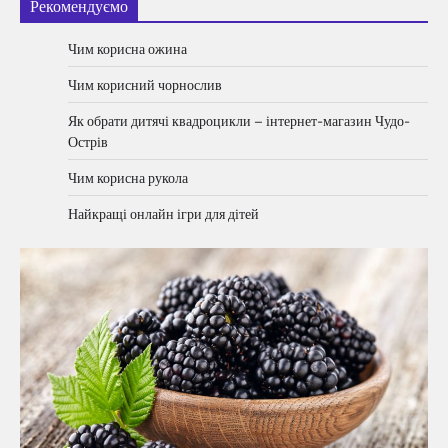
Рекомендуємо
Чим корисна ожина
Чим корисний чорнослив
Як обрати дитячі квадроцикли – інтернет-магазин Чудо-
Острів
Чим корисна рукола
Найкращі онлайн ігри для дітей