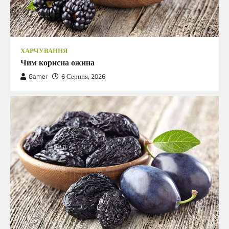
ХАРЧУВАННЯ
Чим корисна ожина
Gamer
6 Серпня, 2026