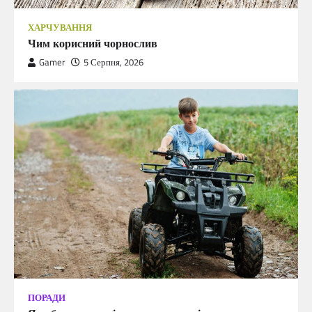
ХАРЧУВАННЯ
Чим корисний чорнослив
Gamer
5 Серпня, 2026
ПОРАДИ